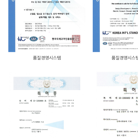
품질경영시스템
품질경영시스템