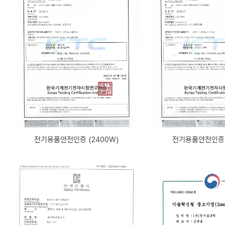
전기용품안전인증 (2400W)
전기용품안전인증 (