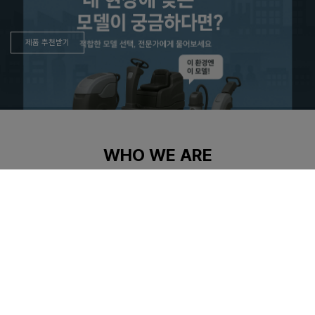
제품 추천받기
WHO WE ARE
경서글로텍을 선택해야 하는 이유는 너무나 명확합니다.
직접 확인 가능한 기술과 오랜기간 쌓인 신뢰가 있기 때문입니다
설비현황
특허 및 인증
FACILITIES STATUS
PATENTS AND CERTIFICATIONS