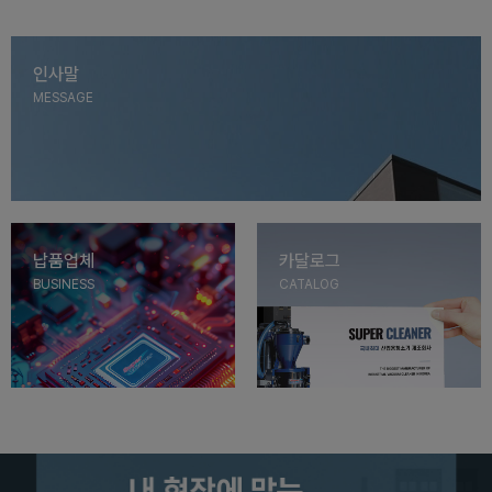
인사말
MESSAGE
납품업체
카달로그
BUSINESS
CATALOG