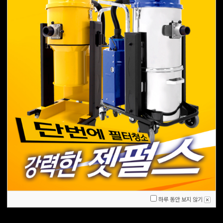
하루 동안 보지 않기