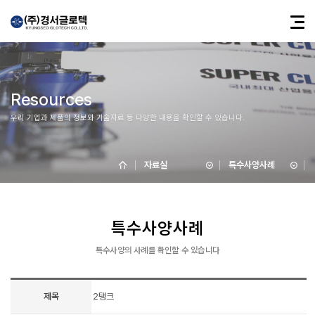
Resources
우리 기업과 제품의 정보와 기술자료 등 다양한 내용을 확인할 수 있습니다.
자료실
특수사양사례
특수사양사례
특수사양의 사례를 확인할 수 있습니다
제목
2탱크