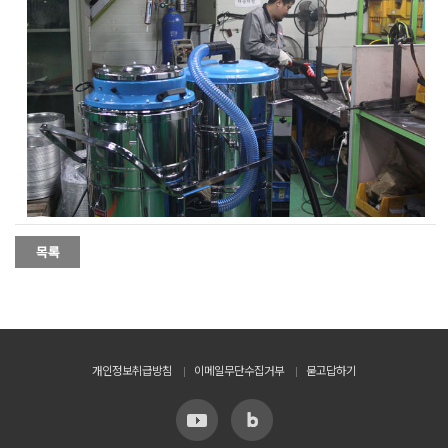
개인정보취급방침
이메일무단수집거부
묻고답하기