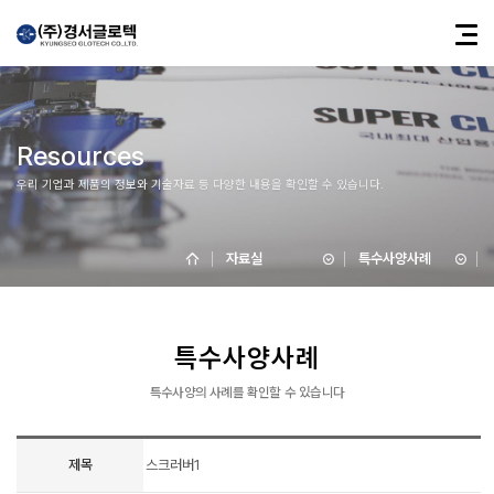
Resources
우리 기업과 제품의 정보와 기술자료 등 다양한 내용을 확인할 수 있습니다.
자료실
특수사양사례
특수사양사례
특수사양의 사례를 확인할 수 있습니다
제목
스크러버1