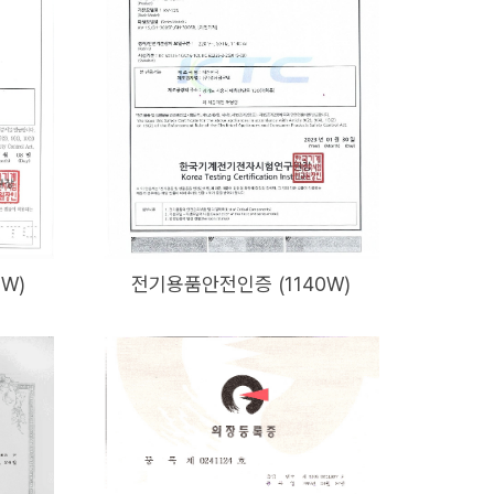
W)
전기용품안전인증 (1140W)