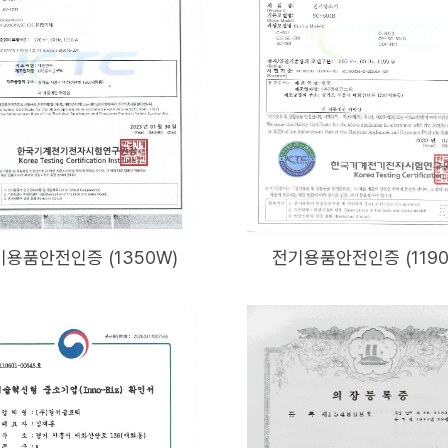
기용품안전인증 (1350W)
전기용품안전인증 (1190